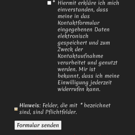
*
Hiermit erkläre ich mich
einverstanden, dass
meine in das
Kontaktformular
eingegebenen Daten
elektronisch
gespeichert und zum
Zweck der
Kontaktaufnahme
verarbeitet und genutzt
werden. Mir ist
bekannt, dass ich meine
Einwilligung jederzeit
widerrufen kann.
Hinweis
: Felder, die mit
*
bezeichnet
sind, sind Pflichtfelder.