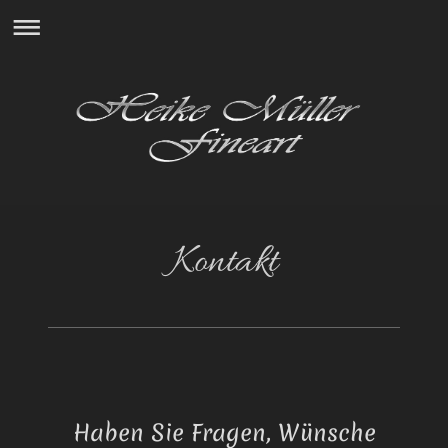
Kontakt
Haben Sie Fragen, Wünsche