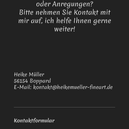
oder Anregungen?
Bitte nehmen Sie Kontakt mit
mir auf, ich helfe Ihnen gerne
weiter!
Heike Müller
56154
Boppard
E-Mail:
kontakt@heikemueller-fineart.de
Kontaktformular