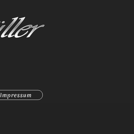
Impressum